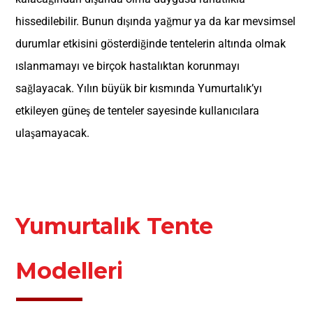
hissedilebilir. Bunun dışında yağmur ya da kar mevsimsel
durumlar etkisini gösterdiğinde tentelerin altında olmak
ıslanmamayı ve birçok hastalıktan korunmayı
sağlayacak. Yılın büyük bir kısmında Yumurtalık’yı
etkileyen güneş de tenteler sayesinde kullanıcılara
ulaşamayacak.
Yumurtalık Tente
Modelleri