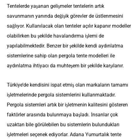
Tentelerde yaşanan gelişmeler tentelerin artık
savunmanın yanında değişik görevler de üstlenmesini
sağlıyor. Kullanılacak olan tenteler açılır kapanır modeller
olabilirken bu şekilde havalandırma işlemi de
yapılabilmektedir. Benzer bir şekilde kendi aydınlatma
sistemlerine sahip olan pergola tente modelleri ile
aydınlatma ihtiyacı da muhteşem bir şekilde karşılanır.
Türkiye’de kendisini ispat etmiş olan markaların tamamı
işletmelerinde pergola sistemlerini kullanmaktadır.
Pergola sistemleri artık bir işletmenin kalitesini gösteren
faktörler arasında bulunmaya başladı. İnsanlar çok
uzaktan bile görülebilen bu sistemlerin bulundukları
işletmeleri seçenek ediyorlar. Adana Yumurtalık tente