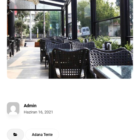
Admin
Haziran 16, 2021
Adana Tente