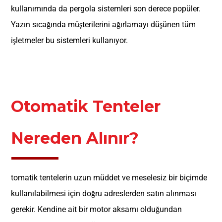
kullanımında da pergola sistemleri son derece popüler.
Yazın sıcağında müşterilerini ağırlamayı düşünen tüm
işletmeler bu sistemleri kullanıyor.
Otomatik Tenteler
Nereden Alınır?
tomatik tentelerin uzun müddet ve meselesiz bir biçimde
kullanılabilmesi için doğru adreslerden satın alınması
gerekir. Kendine ait bir motor aksamı olduğundan