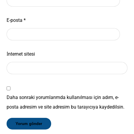
E-posta
*
İnternet sitesi
Daha sonraki yorumlarımda kullanılması için adım, e-
posta adresim ve site adresim bu tarayıcıya kaydedilsin.
Yorum gönder