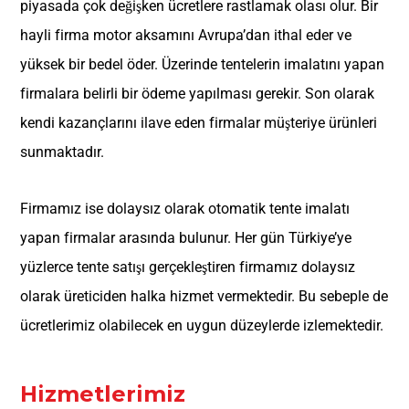
piyasada çok değişken ücretlere rastlamak olası olur. Bir
hayli firma motor aksamını Avrupa’dan ithal eder ve
yüksek bir bedel öder. Üzerinde tentelerin imalatını yapan
firmalara belirli bir ödeme yapılması gerekir. Son olarak
kendi kazançlarını ilave eden firmalar müşteriye ürünleri
sunmaktadır.
Firmamız ise dolaysız olarak otomatik tente imalatı
yapan firmalar arasında bulunur. Her gün Türkiye’ye
yüzlerce tente satışı gerçekleştiren firmamız dolaysız
olarak üreticiden halka hizmet vermektedir. Bu sebeple de
ücretlerimiz olabilecek en uygun düzeylerde izlemektedir.
Hizmetlerimiz