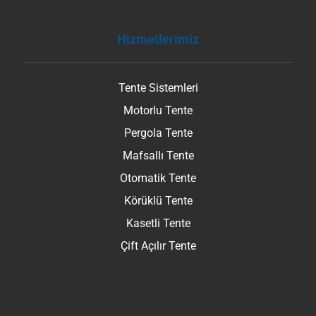
Hizmetlerimiz
Tente Sistemleri
Motorlu Tente
Pergola Tente
Mafsallı Tente
Otomatik Tente
Körüklü Tente
Kasetli Tente
Çift Açılır Tente