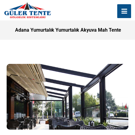
Adana Yumurtalık Yumurtalık Akyuva Mah Tente