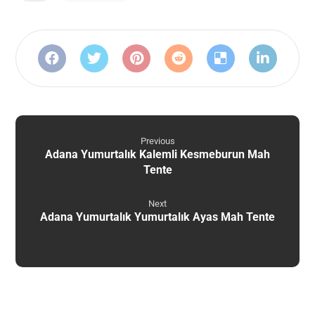
Previous
Adana Yumurtalık Kalemli Kesmeburun Mah
Tente
Next
Adana Yumurtalık Yumurtalık Ayas Mah Tente