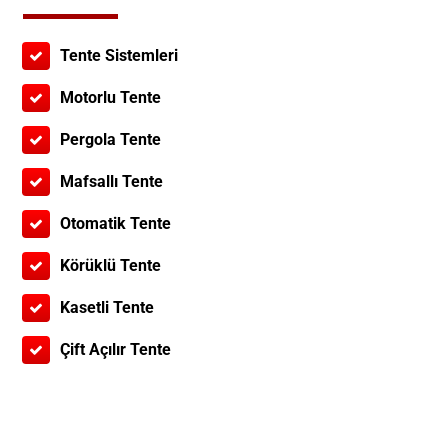
Tente Sistemleri
Motorlu Tente
Pergola Tente
Mafsallı Tente
Otomatik Tente
Körüklü Tente
Kasetli Tente
Çift Açılır Tente