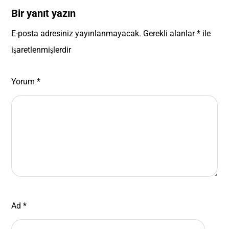
Bir yanıt yazın
E-posta adresiniz yayınlanmayacak.
Gerekli alanlar
*
ile
işaretlenmişlerdir
Yorum
*
Ad
*