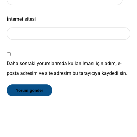
İnternet sitesi
Daha sonraki yorumlarımda kullanılması için adım, e-
posta adresim ve site adresim bu tarayıcıya kaydedilsin.
Yorum gönder