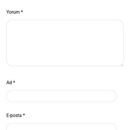
Yorum
*
Ad
*
E-posta
*