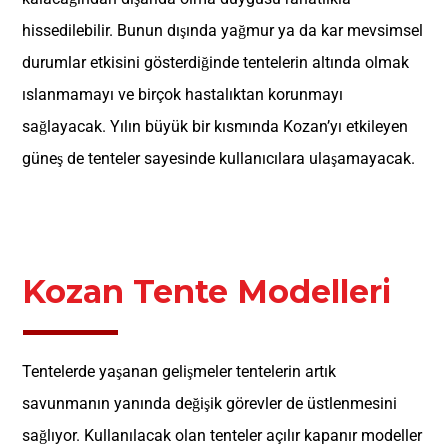
hissedilebilir. Bunun dışında yağmur ya da kar mevsimsel
durumlar etkisini gösterdiğinde tentelerin altında olmak
ıslanmamayı ve birçok hastalıktan korunmayı
sağlayacak. Yılın büyük bir kısmında Kozan’yı etkileyen
güneş de tenteler sayesinde kullanıcılara ulaşamayacak.
Kozan Tente Modelleri
Tentelerde yaşanan gelişmeler tentelerin artık
savunmanın yanında değişik görevler de üstlenmesini
sağlıyor. Kullanılacak olan tenteler açılır kapanır modeller