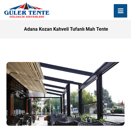
Adana Kozan Kahveli Tufanlı Mah Tente