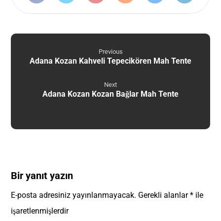
Previous
Adana Kozan Kahveli Tepecikören Mah Tente
Next
Adana Kozan Kozan Bağlar Mah Tente
Bir yanıt yazın
E-posta adresiniz yayınlanmayacak.
Gerekli alanlar
*
ile
işaretlenmişlerdir