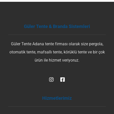
Güler Tente & Branda Sistemleri
Güler Tente Adana tente firması olarak size pergola,
otomatik tente, mafsallı tente, körüklü tente ve bir çok
ürün ile hizmet veriyoruz.
Hizmetlerimiz