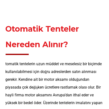
Otomatik Tenteler
Nereden Alınır?
tomatik tentelerin uzun müddet ve meselesiz bir biçimde
kullanılabilmesi için doğru adreslerden satın alınması
gerekir. Kendine ait bir motor aksamı olduğundan
piyasada çok değişken ücretlere rastlamak olası olur. Bir
hayli firma motor aksamını Avrupa’dan ithal eder ve
yüksek bir bedel öder. Üzerinde tentelerin imalatını yapan