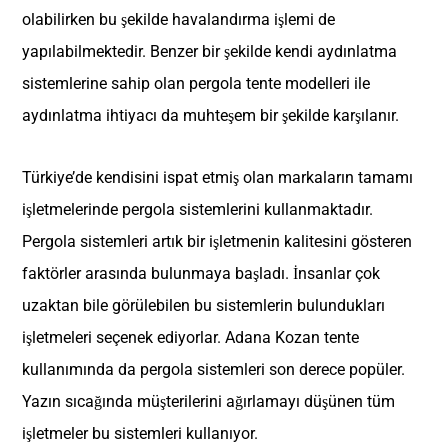
olabilirken bu şekilde havalandırma işlemi de
yapılabilmektedir. Benzer bir şekilde kendi aydınlatma
sistemlerine sahip olan pergola tente modelleri ile
aydınlatma ihtiyacı da muhteşem bir şekilde karşılanır.
Türkiye’de kendisini ispat etmiş olan markaların tamamı
işletmelerinde pergola sistemlerini kullanmaktadır.
Pergola sistemleri artık bir işletmenin kalitesini gösteren
faktörler arasında bulunmaya başladı. İnsanlar çok
uzaktan bile görülebilen bu sistemlerin bulundukları
işletmeleri seçenek ediyorlar. Adana Kozan tente
kullanımında da pergola sistemleri son derece popüler.
Yazın sıcağında müşterilerini ağırlamayı düşünen tüm
işletmeler bu sistemleri kullanıyor.