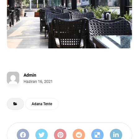
Admin
Haziran 16, 2021
Adana Tente