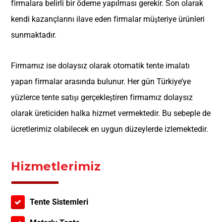
firmalara belirli bir ödeme yapılması gerekir. Son olarak
kendi kazançlarını ilave eden firmalar müşteriye ürünleri
sunmaktadır.
Firmamız ise dolaysız olarak otomatik tente imalatı
yapan firmalar arasında bulunur. Her gün Türkiye’ye
yüzlerce tente satışı gerçekleştiren firmamız dolaysız
olarak üreticiden halka hizmet vermektedir. Bu sebeple de
ücretlerimiz olabilecek en uygun düzeylerde izlemektedir.
Hizmetlerimiz
Tente Sistemleri