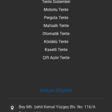
Tente Sistemleri
Motorlu Tente
Pergola Tente
Mafsallı Tente
Otomatik Tente
Körüklü Tente
Kasetli Tente
Çift Açılır Tente
İletişim Bilgileri
Bey Mh. Şehit Kemal Yüzgeç Blv. No: 116/A