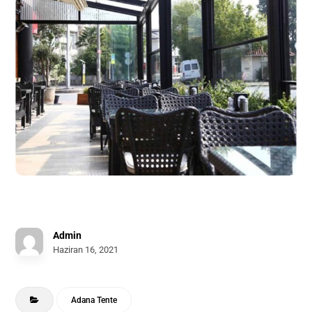
Admin
Haziran 16, 2021
Adana Tente