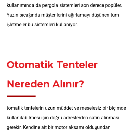
kullanımında da pergola sistemleri son derece popüler.
Yazın sıcağında müşterilerini ağırlamayı düşünen tüm
işletmeler bu sistemleri kullanıyor.
Otomatik Tenteler
Nereden Alınır?
tomatik tentelerin uzun müddet ve meselesiz bir biçimde
kullanılabilmesi için doğru adreslerden satın alınması
gerekir. Kendine ait bir motor aksamı olduğundan