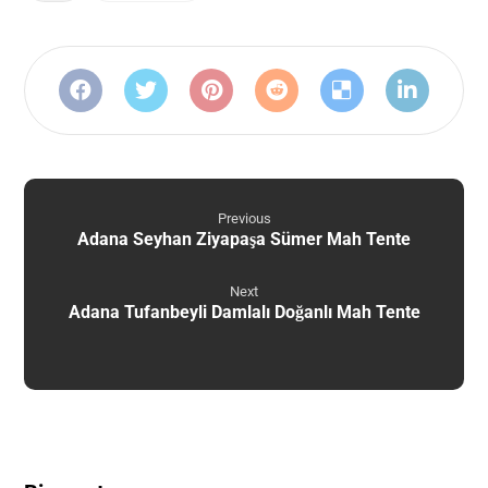
Previous
Adana Seyhan Ziyapaşa Sümer Mah Tente
Next
Adana Tufanbeyli Damlalı Doğanlı Mah Tente