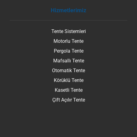
Hizmetlerimiz
Tente Sistemleri
Motorlu Tente
Pergola Tente
Mafsallı Tente
Otomatik Tente
Körüklü Tente
Kasetli Tente
Çift Açılır Tente