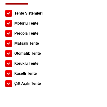
Tente Sistemleri
Motorlu Tente
Pergola Tente
Mafsallı Tente
Otomatik Tente
Körüklü Tente
Kasetli Tente
Çift Açılır Tente