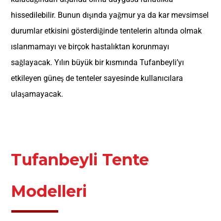
hissedilebilir. Bunun dışında yağmur ya da kar mevsimsel
durumlar etkisini gösterdiğinde tentelerin altında olmak
ıslanmamayı ve birçok hastalıktan korunmayı
sağlayacak. Yılın büyük bir kısmında Tufanbeyli’yı
etkileyen güneş de tenteler sayesinde kullanıcılara
ulaşamayacak.
Tufanbeyli Tente
Modelleri