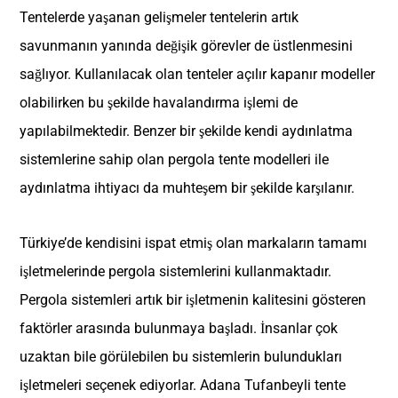
Tentelerde yaşanan gelişmeler tentelerin artık
savunmanın yanında değişik görevler de üstlenmesini
sağlıyor. Kullanılacak olan tenteler açılır kapanır modeller
olabilirken bu şekilde havalandırma işlemi de
yapılabilmektedir. Benzer bir şekilde kendi aydınlatma
sistemlerine sahip olan pergola tente modelleri ile
aydınlatma ihtiyacı da muhteşem bir şekilde karşılanır.
Türkiye’de kendisini ispat etmiş olan markaların tamamı
işletmelerinde pergola sistemlerini kullanmaktadır.
Pergola sistemleri artık bir işletmenin kalitesini gösteren
faktörler arasında bulunmaya başladı. İnsanlar çok
uzaktan bile görülebilen bu sistemlerin bulundukları
işletmeleri seçenek ediyorlar. Adana Tufanbeyli tente