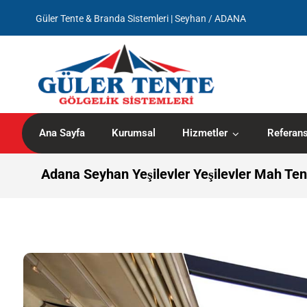
Güler Tente & Branda Sistemleri | Seyhan / ADANA
Ana Sayfa
Kurumsal
Hizmetler
Referans
Adana Seyhan Yeşilevler Yeşilevler Mah Ten