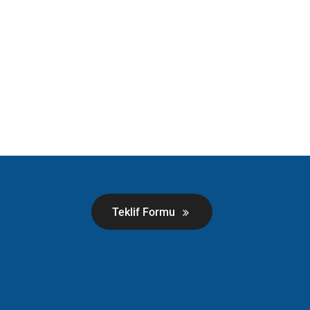
Teklif Formu