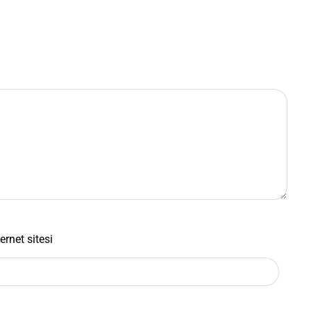
ernet sitesi