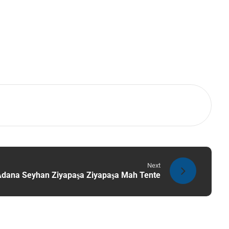
Next
Adana Seyhan Ziyapaşa Ziyapaşa Mah Tente