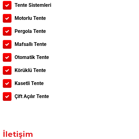
Tente Sistemleri
Motorlu Tente
Pergola Tente
Mafsallı Tente
Otomatik Tente
Körüklü Tente
Kasetli Tente
Çift Açılır Tente
İletişim