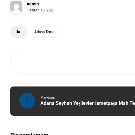
Admin
Haziran 16, 2021
Adana Tente
Previous
Adana Seyhan Yeşilevler İsmetpaşa Mah Te