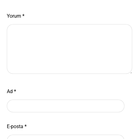
Yorum
*
Ad
*
E-posta
*