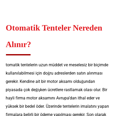
Otomatik Tenteler Nereden
Alınır?
tomatik tentelerin uzun müddet ve meselesiz bir biçimde
kullanılabilmesi için doğru adreslerden satın alınması
gerekir. Kendine ait bir motor aksamı olduğundan
piyasada çok değişken ücretlere rastlamak olası olur. Bir
hayli firma motor aksamını Avrupa’dan ithal eder ve
yüksek bir bedel öder. Üzerinde tentelerin imalatını yapan
firmalara belirli bir ödeme yapılması gerekir. Son olarak