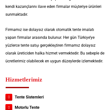
kendi kazançlarını ilave eden firmalar müşteriye ürünleri
sunmaktadır.
Firmamız ise dolaysız olarak otomatik tente imalatı
yapan firmalar arasında bulunur. Her gün Türkiye’ye
yüzlerce tente satışı gerçekleştiren firmamız dolaysız
olarak üreticiden halka hizmet vermektedir. Bu sebeple de
ücretlerimiz olabilecek en uygun düzeylerde izlemektedir.
Hizmetlerimiz
Tente Sistemleri
Motorlu Tente