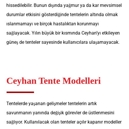
hissedilebilir. Bunun dışında yağmur ya da kar mevsimsel
durumlar etkisini gösterdiğinde tentelerin altında olmak
ıslanmamayı ve birçok hastalıktan korunmayı
sağlayacak. Yılın büyük bir kısmında Ceyhan’yı etkileyen
güneş de tenteler sayesinde kullanıcılara ulaşamayacak.
Ceyhan Tente Modelleri
Tentelerde yaşanan gelişmeler tentelerin artık
savunmanın yanında değişik görevler de üstlenmesini
sağlıyor. Kullanılacak olan tenteler açılır kapanır modeller