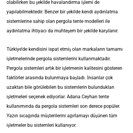
olabilirken bu şekilde havalandırma işlemi de
yapılabilmektedir. Benzer bir şekilde kendi aydınlatma
sistemlerine sahip olan pergola tente modelleri ile
aydınlatma ihtiyacı da muhteşem bir şekilde karşılanır.
Türkiye’de kendisini ispat etmiş olan markaların tamamı
işletmelerinde pergola sistemlerini kullanmaktadır.
Pergola sistemleri artık bir işletmenin kalitesini gösteren
faktörler arasında bulunmaya başladı. İnsanlar çok
uzaktan bile görülebilen bu sistemlerin bulundukları
işletmeleri seçenek ediyorlar. Adana Ceyhan tente
kullanımında da pergola sistemleri son derece popüler.
Yazın sıcağında müşterilerini ağırlamayı düşünen tüm
işletmeler bu sistemleri kullanıyor.