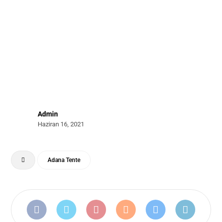
Admin
Haziran 16, 2021
Adana Tente