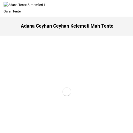
Adana Ceyhan Ceyhan Kelemeti Mah Tente