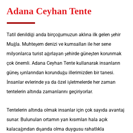
Adana Ceyhan Tente
Tatil denildiği anda birçoğumuzun aklına ilk gelen şehir
Muğla. Muhteşem denizi ve kumsalları ile her sene
milyonlarca turist ağırlayan şehirde güneşten korunmak
çok önemli. Adana Ceyhan Tente kullanarak insanların
güneş ışınlarından korunduğu illerimizden bir tanesi.
İnsanlar evlerinde ya da özel işletmelerde her zaman
tentelerin altında zamanlarını geçiriyorlar.
Tentelerin altında olmak insanlar için çok sayıda avantaj
sunar. Bulunulan ortamın yan kısımları hala açık
kalacağından dışarıda olma duygusu rahatlıkla