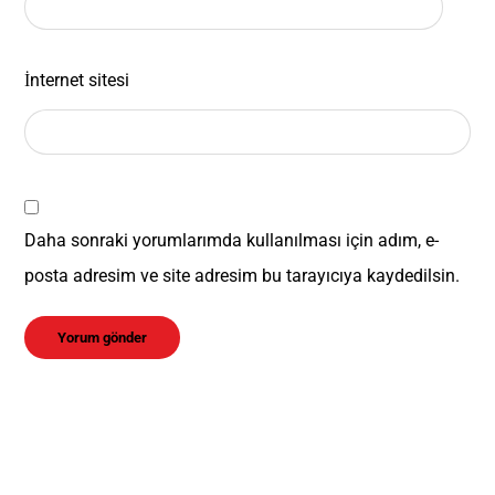
İnternet sitesi
Daha sonraki yorumlarımda kullanılması için adım, e-
posta adresim ve site adresim bu tarayıcıya kaydedilsin.